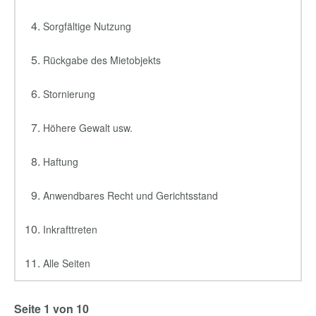
Sorgfältige Nutzung
Rückgabe des Mietobjekts
Stornierung
Höhere Gewalt usw.
Haftung
Anwendbares Recht und Gerichtsstand
Inkrafttreten
Alle Seiten
Seite 1 von 10