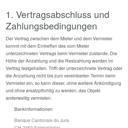
1. Vertragsabschluss und
Zahlungsbedingungen
Der Vertrag zwischen dem Mieter und dem Vermieter
kommt mit dem Eintreffen des vom Mieter
unterzeichneten Vertrags beim Vermieter zustande. Die
Höhe der Anzahlung und die Restzahlung werden im
Vertrag festgehalten. Trifft der unterzeichnete Vertrag oder
die Anzahlung nicht bis zum vereinbarten Termin beim
Vermieter ein, so kann dieser, ohne weitere Ankündigung
und ohne ersatzpflichtig zu werden, das Objekt
anderweitig vermieten.
Bankinformationen
Banque Cantonale du Jura
CH-2350 Saignelégier