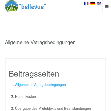
Allgemeine Vetragsbedingungen
Beitragsseiten
Allgemeine Vetragsbedingungen
Nebenkosten
Übergabe des Mietobjekts und Beanstandungen